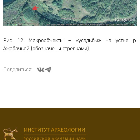
Рис. 12. Макрообъекты – «усадьбы» на устье р.
Ажабачьей (обозначены стрелками)
Поделиться: