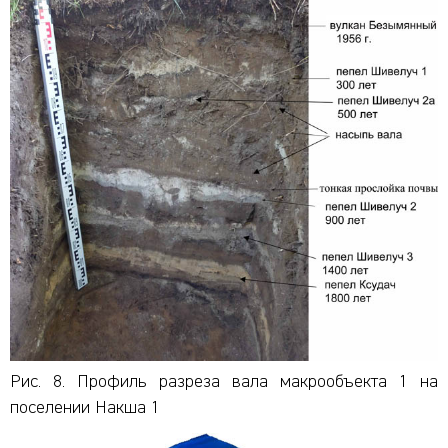
Рис. 8. Профиль разреза вала макрообъекта 1 на
поселении Накша 1