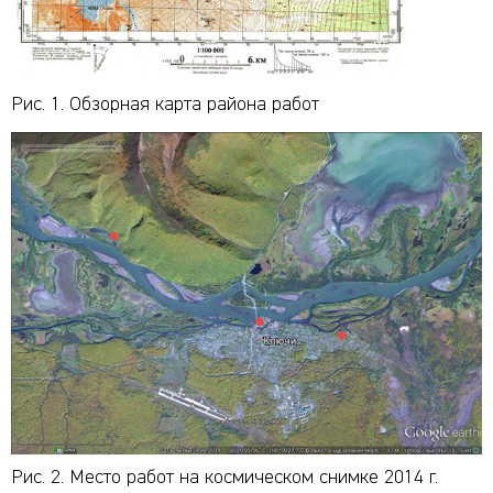
Рис. 1. Обзорная карта района работ
Рис. 2. Место работ на космическом снимке 2014 г.