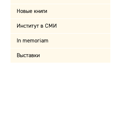
Новые книги
Институт в СМИ
In memoriam
Выставки