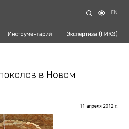
EN
Инструментарий
Экспертиза (ГИКЭ)
локолов в Новом
11 апреля 2012 г.