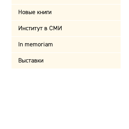
Новые книги
Институт в СМИ
In memoriam
Выставки