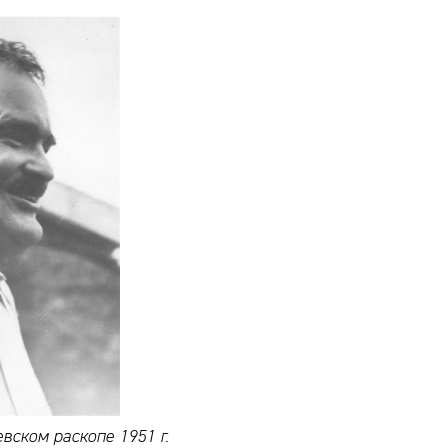
вском раскопе 1951 г.