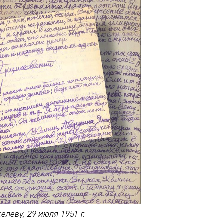
елёву, 29 июля 1951 г.