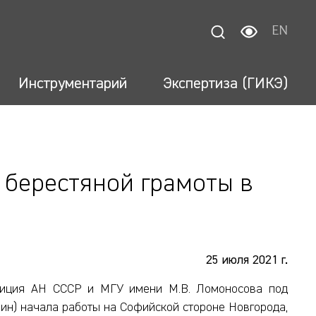
EN
Инструментарий
Экспертиза (ГИКЭ)
 берестяной грамоты в
25 июля 2021 г.
едиция АН СССР и МГУ имени М.В. Ломоносова под
лчин) начала работы на Софийской стороне Новгорода,