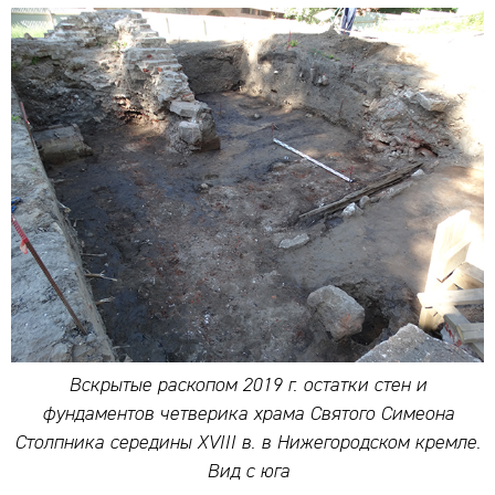
Вскрытые раскопом 2019 г. остатки стен и
фундаментов четверика храма Святого Симеона
Столпника середины XVIII в. в Нижегородском кремле.
Вид с юга