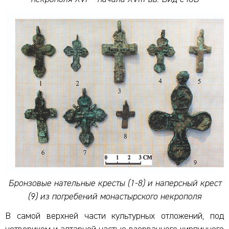
Бронзовые нательные кресты (1-8) и наперсный крест
(9) из погребений монастырского некрополя
В самой верхней части культурных отложений, под