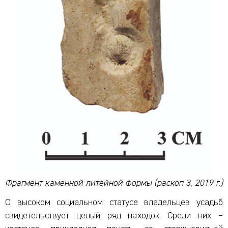
Фрагмент каменной литейной формы (раскоп 3, 2019 г.)
О высоком социальном статусе владельцев усадьб
свидетельствует целый ряд находок. Среди них –