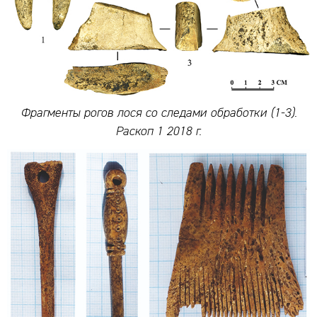
Фрагменты рогов лося со следами обработки (1-3).
Раскоп 1 2018 г.