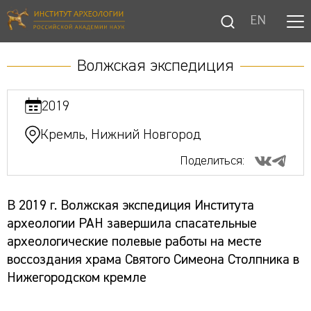
EN
Волжская экспедиция
2019
Кремль, Нижний Новгород
Поделиться:
В 2019 г. Волжская экспедиция Института
археологии РАН завершила спасательные
археологические полевые работы на месте
воссоздания храма Святого Симеона Столпника в
Нижегородском кремле