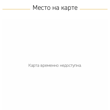
Место на карте
Карта временно недоступна.