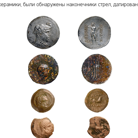
рамики, были обнаружены наконечники стрел, датированные