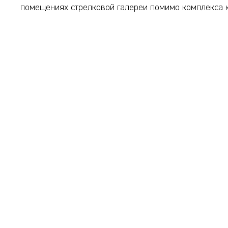
помещениях стрелковой галереи помимо комплекса ке