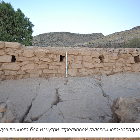
дошвенного боя изнутри стрелковой галереи юго-западно