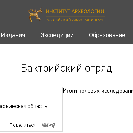
Издания
Экспедиции
Образование
Бактрийский отряд
Итоги полевых исследовани
арьинская область,
Поделиться: