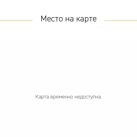
Место на карте
Карта временно недоступна.