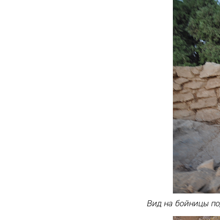
Вид на бойницы по