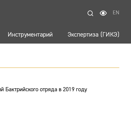
EN
Инструментарий
Экспертиза (ГИКЭ)
й Бактрийского отряда в 2019 году