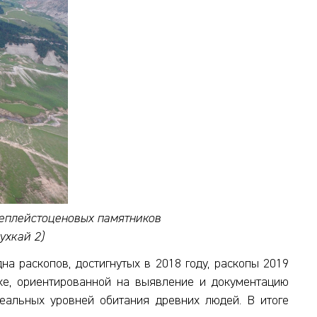
неплейстоценовых памятников
ухкай 2)
на раскопов, достигнутых в 2018 году, раскопы 2019
ке, ориентированной на выявление и документацию
еальных уровней обитания древних людей. В итоге