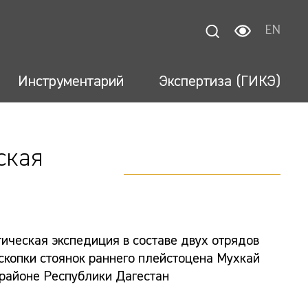
EN
Инструментарий
Экспертиза (ГИКЭ)
ская
ическая экспедиция в составе двух отрядов
скопки стоянок раннего плейстоцена Мухкай
 районе Республики Дагестан