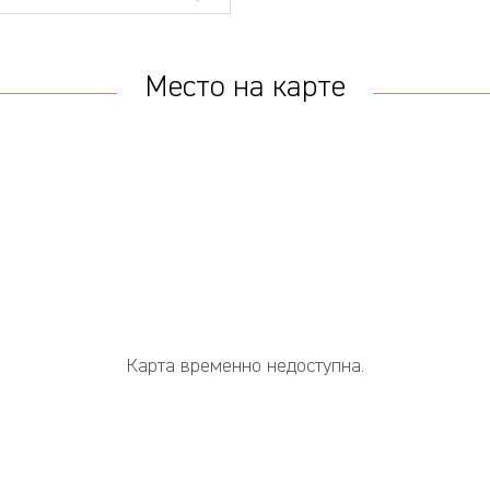
Место на карте
Карта временно недоступна.