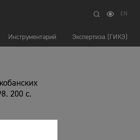
EN
Инструментарий
Экспертиза (ГИКЭ)
 кобанских
8. 200 с.