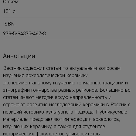
Объем:
151 с.
ISBN:
978-5-94375-467-8
Аннотация
Вестник содержит статьи по актуальным вопросам
изучения археологической керамики,
экспериментальному изучению гончарных традиций и
этнографии гончарства разных регионов. Большинство
статей имеют методическую направленность и
отражают развитие исследований керамики в России с
позиций историко-культурного подхода. Публикуемые
материалы представляют интерес для археологов,
изучающих керамику, а также для студентов
исторических факультетов университетов