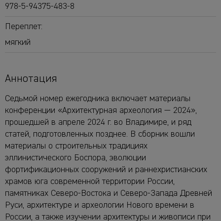
978-5-94375-483-8
Переплет:
мягкий
Аннотация
Седьмой номер ежегодника включает материалы
конференции «Архитектурная археология — 2024»,
прошедшей в апреле 2024 г. во Владимире, и ряд
статей, подготовленных позднее. В сборник вошли
материалы о строительных традициях
эллинистического Боспора, эволюции
фортификационных сооружений и раннехристианских
храмов юга современной территории России,
памятниках Северо-Востока и Северо-Запада Древней
Руси, архитектуре и археологии Нового времени в
России, а также изучении архитектуры и живописи при