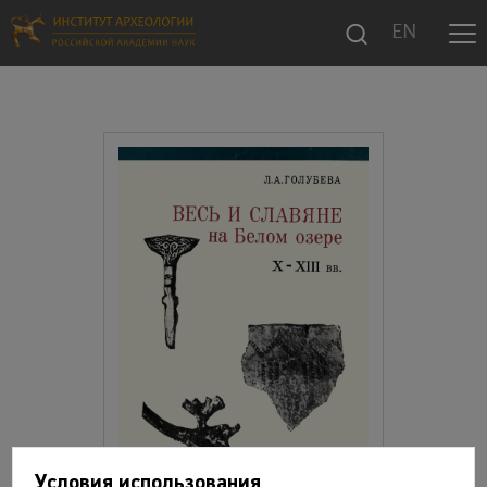
EN
Условия использования