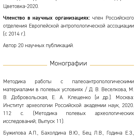
Цветовка-2020.
Членство в научных организациях:
член Российского
отделения Европейской антропологической ассоциации
(с 2014 г.).
Автор 20 научных публикаций.
Монографии
Методика работы с палеоантропологическими
материалами в полевых условиях / Д. В. Веселкова, М.
В. Добровольская, Е. А. Клещенко [и др.]. Москва:
Институт археологии Российской академии наук, 2020.
112 с. (Методика полевых археологических
исследований; Выпуск 11).
Бужилова А.П., Бахолдина В.Ю., Бец Л.В., Година Е.З.,