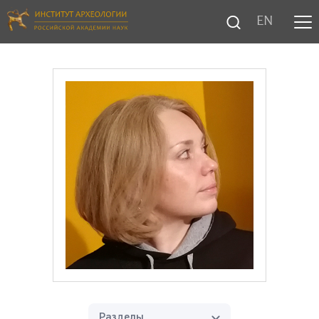
EN
Разделы