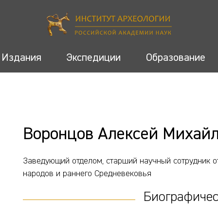
Издания
Экспедиции
Образование
Воронцов Алексей Михай
Заведующий отделом, старший научный сотрудник о
народов и раннего Средневековья
Биографичес