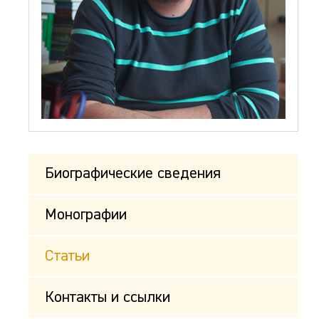
Биографические сведения
Монографии
Статьи
Контакты и ссылки