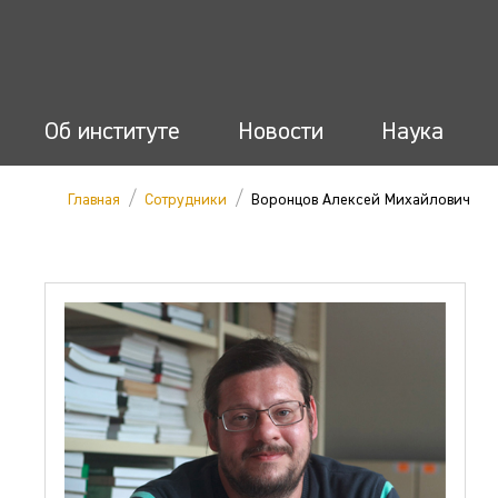
Об институте
Новости
Наука
/
/
Главная
Сотрудники
Воронцов Алексей Михайлович