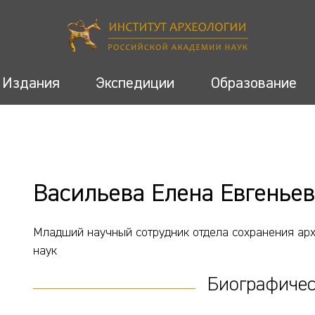
Издания
Экспедиции
Образование
Васильева Елена Евгенье
Младший научный сотрудник отдела сохранения арх
наук
Биографичес