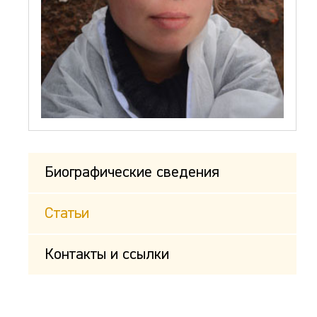
Биографические сведения
Статьи
Контакты и ссылки