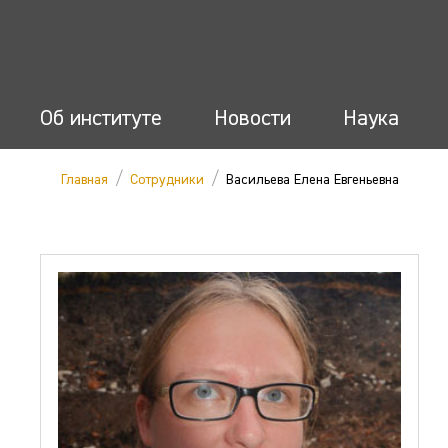
Об институте
Новости
Наука
/
/
Главная
Сотрудники
Васильева Елена Евгеньевна