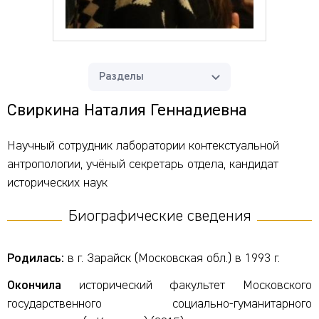
Разделы
Свиркина Наталия Геннадиевна
Научный сотрудник лаборатории контекстуальной
антропологии, учёный секретарь отдела, кандидат
исторических наук
Биографические сведения
Родилась:
в г. Зарайск (Московская обл.) в 1993 г.
Окончила
исторический факультет Московского
государственного социально-гуманитарного