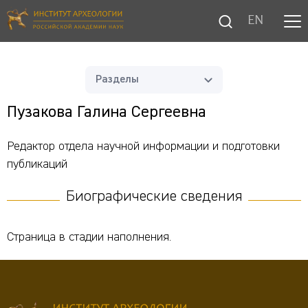
EN
Разделы
Пузакова Галина Сергеевна
Редактор отдела научной информации и подготовки
публикаций
Биографические сведения
Страница в стадии наполнения.