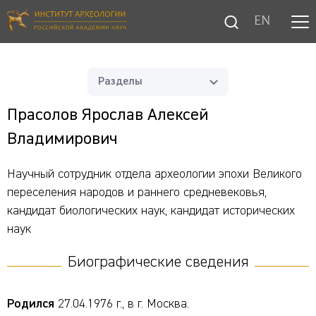
EN
Разделы
Прасолов Ярослав Алексей
Владимирович
Научный сотрудник отдела археологии эпохи Великого
переселения народов и раннего средневековья,
кандидат биологических наук, кандидат исторических
наук
Биографические сведения
Родился
27.04.1976 г., в г. Москва.