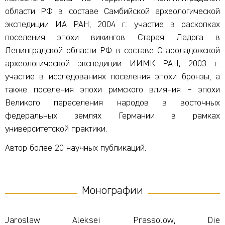
области РФ в составе Самбийской археологической
экспедиции ИА РАН; 2004 г.: участие в раскопках
поселения эпохи викингов Старая Ладога в
Ленинградской области РФ в составе Староладожской
археологической экспедиции ИИМК РАН; 2003 г.:
участие в исследованиях поселения эпохи бронзы, а
также поселения эпохи римского влияния – эпохи
Великого переселения народов в восточных
федеральных землях Германии в рамках
университетской практики.
Автор более 20 научных публикаций.
Монографии
Jaroslaw Aleksei Prassolow, Die