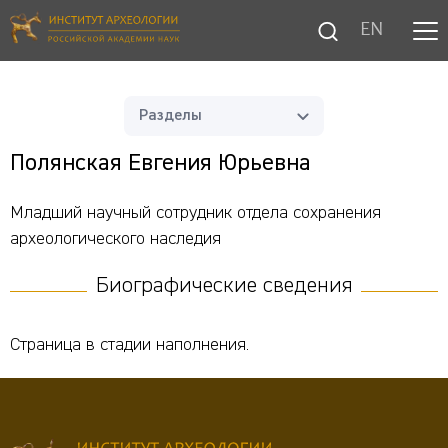
EN
Разделы
Полянская Евгения Юрьевна
Младший научный сотрудник отдела сохранения
археологического наследия
Биографические сведения
Страница в стадии наполнения.