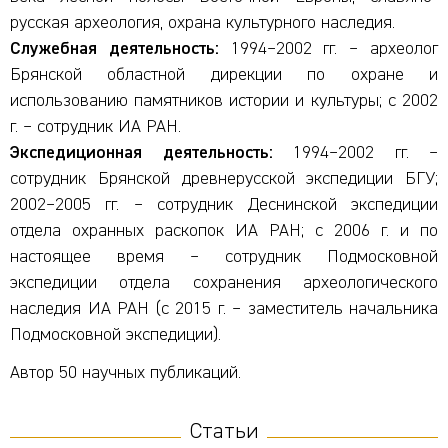
русская археология, охрана культурного наследия.
Служебная деятельность:
1994–2002 гг. – археолог
Брянской областной дирекции по охране и
использованию памятников истории и культуры; с 2002
г. – сотрудник ИА РАН.
Экспедиционная деятельность:
1994–2002 гг. –
сотрудник Брянской древнерусской экспедиции БГУ;
2002–2005 гг. – сотрудник Деснинской экспедиции
отдела охранных раскопок ИА РАН; с 2006 г. и по
настоящее время – сотрудник Подмосковной
экспедиции отдела сохранения археологического
наследия ИА РАН (с 2015 г. – заместитель начальника
Подмосковной экспедиции).
Автор 50 научных публикаций.
Статьи