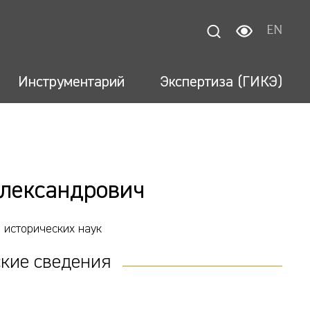
EN
Инструментарий
Экспертиза (ГИКЭ)
лександрович
 исторических наук
кие сведения