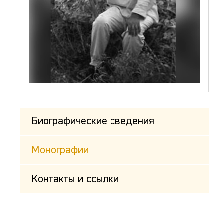
Биографические сведения
Монографии
Контакты и ссылки