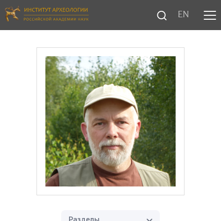
EN
Разделы