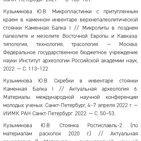
Кузьминова Ю.В. Микропластинки с притупленным
краем в каменном инвентаре верхнепалеолитической
стоянки Каменная Балка I // Микролиты в позднем
палеолите и мезолите Восточной Европы и Кавказа:
типология, технология, трасология. — Москва:
Федеральное государственное бюджетное учреждение
науки Институт археологии Российской академии наук,
2022. — С. 113–122.
Кузьминова Ю.В. Скребки в инвентаре стоянки
Каменная Балка I // Актуальная археология 6.
Материалы международной научной конференции
молодых ученых. Санкт-Петербург, 4–7 апреля 2022 г. —
ИИМК РАН Санкт-Петербург: 2022. — С. 50–53.
Кузьминова Ю.В. Стоянка Ростиславль-2 (по
материалам раскопок 2020 г.) // Актуальная