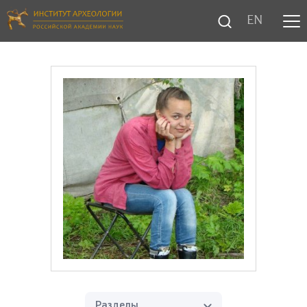
EN
Разделы