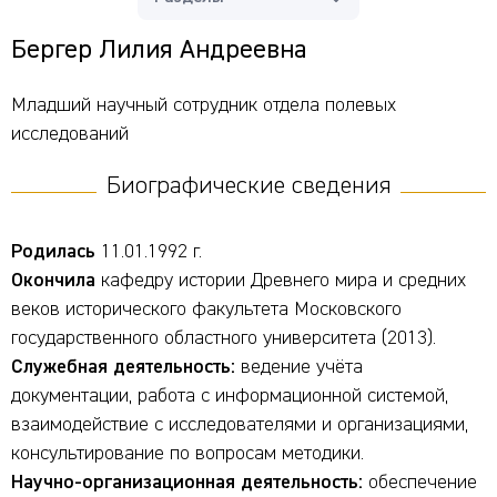
Бергер Лилия Андреевна
Младший научный сотрудник отдела полевых
исследований
Биографические сведения
Родилась
11.01.1992 г.
Окончила
кафедру истории Древнего мира и средних
веков исторического факультета Московского
государственного областного университета (2013).
Служебная деятельность:
ведение учёта
документации, работа с информационной системой,
взаимодействие с исследователями и организациями,
консультирование по вопросам методики.
Научно-организационная деятельность:
обеспечение