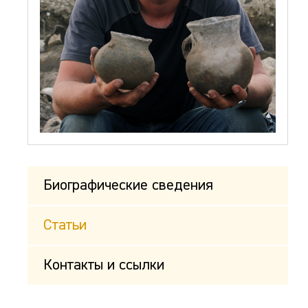
Биографические сведения
Статьи
Контакты и ссылки