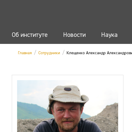
Об институте
Новости
Наука
/
/
Главная
Сотрудники
Клещенко Александр Александров