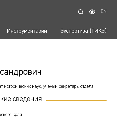
EN
Инструментарий
Экспертиза (ГИКЭ)
ксандрович
т исторических наук, ученый секретарь отдела
кие сведения
ского края.