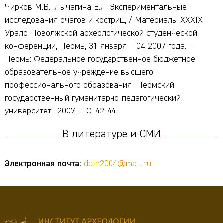
Чирков М.В., Лычагина Е.Л. Экспериментальные
исследования очагов и кострищ / Материалы XXXIX
Урало-Поволжской археологической студенческой
конференции, Пермь, 31 января – 04 2007 года. –
Пермь: Федеральное государственное бюджетное
образовательное учреждение высшего
профессионального образования "Пермский
государственный гуманитарно-педагогический
университет", 2007. – С. 42-44.
В литературе и СМИ
Электронная почта:
dain2004@mail.ru