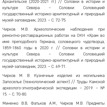
Архангельске (2020-2021 гг.) // Соловки в истории и
культуре Севера. – Соловки: Соловецкий
государственный историко-архитектурный и природный
музей-заповедник, 2023. – С. 72-75.
Чирков М.В. Археологические наблюдения при
ремонтно-реставрационных работах на ОКН «Храм во
имя преподобного Германа, соловецкого чудотворца,
1859-1860 годы в 2020 г. // Соловки в истории и
культуре Севера. – Соловки: Соловецкий
государственный историко-архитектурный и природный
музей-заповедник, 2023. – С. 69-71.
Чирков М. В. Кузнечные изделия из могильника
Запоселье (технологический аспект) // Труды Камской
археолого-этнографической экспедиции. – 2019. – №
15. – С. 70-80.
Миненко В.В, Фатьков А.М., Чирков М.В. Предметы