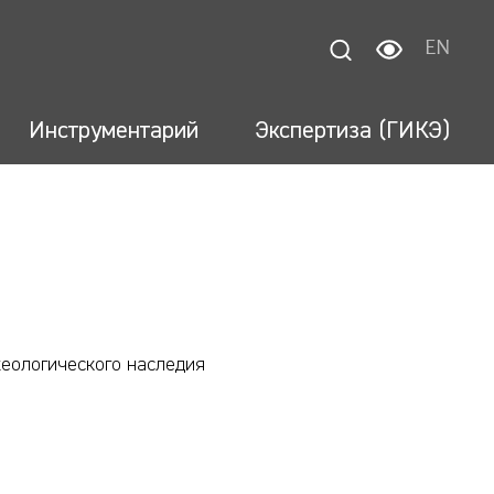
EN
Инструментарий
Экспертиза (ГИКЭ)
еологического наследия