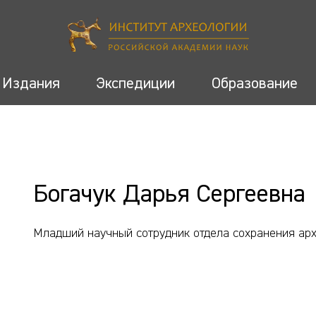
Издания
Экспедиции
Образование
Богачук Дарья Сергеевна
Младший научный сотрудник отдела сохранения арх