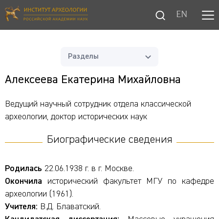
EN
Разделы
Алексеева Екатерина Михайловна
Ведущий научный сотрудник отдела классической
археологии, доктор исторических наук
Биографические сведения
Родилась
22.06.1938 г. в г. Москве.
Окончила
исторический факультет МГУ по кафедре
археологии (1961).
Учителя:
В.Д. Блаватский.