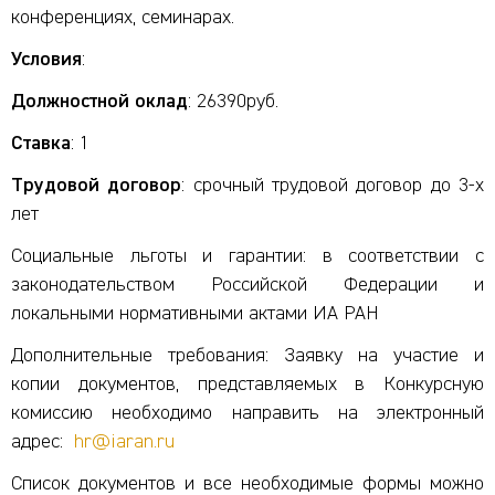
конференциях, семинарах.
Условия
:
Должностной оклад
: 26390руб.
Ставка
: 1
Трудовой договор
: срочный трудовой договор до 3-х
лет
Социальные льготы и гарантии: в соответствии с
законодательством Российской Федерации и
локальными нормативными актами ИА РАН
Дополнительные требования: Заявку на участие и
копии документов, представляемых в Конкурсную
комиссию необходимо направить на электронный
адрес:
hr@iaran.ru
Список документов и все необходимые формы можно