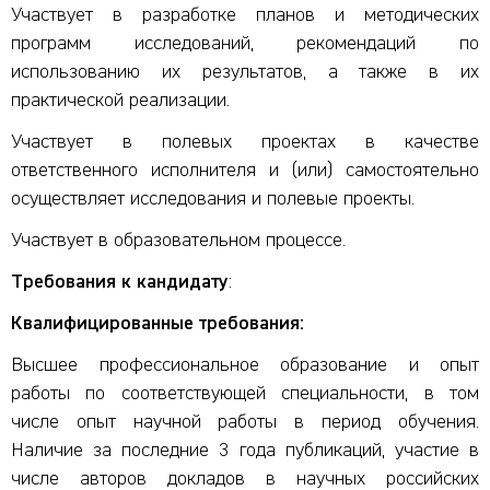
Участвует в разработке планов и методических
программ исследо­ваний, рекомендаций по
использованию их результатов, а также в их
практической реализации.
Участвует в полевых проектах в качестве
ответственного исполнителя и (или) самостоятельно
осуществляет исследования и полевые проекты.
Участвует в образовательном процессе.
Требования к кандидату
:
Квалифицированные требования:
Высшее профессиональное образование и опыт
работы по соответствующей специальности, в том
числе опыт научной работы в период обучения.
Наличие за последние 3 года публикаций, участие в
числе авторов докладов в научных российских