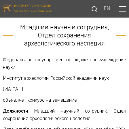
EN
Младший научный сотрудник,
Отдел сохранения
археологического наследия
Федеральное государственное бюджетное учреждение
науки
Институт археологии Российской академии наук
(ИА РАН)
объявляет конкурс на замещение
Должности
Младший научный сотрудник, Отдел
сохранения археологического наследия