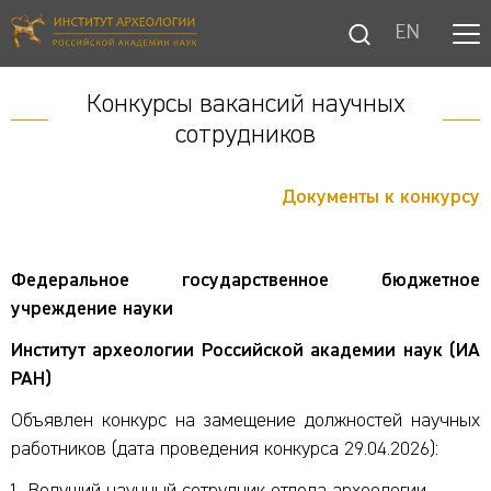
EN
Конкурсы вакансий научных
сотрудников
Документы к конкурсу
Федеральное государственное бюджетное
учреждение науки
Институт археологии Российской академии наук (ИА
РАН)
Объявлен конкурс на замещение должностей научных
работников (дата проведения конкурса 29.04.2026):