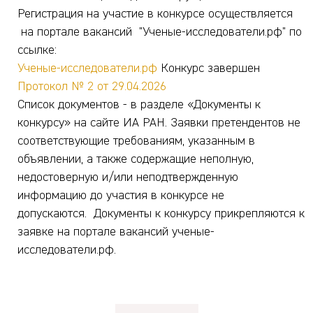
Регистрация на участие в конкурсе осуществляется
на портале вакансий "Ученые-исследователи.рф" по
ссылке:
Ученые-исследователи.рф
Конкурс завершен
Протокол № 2 от 29.04.2026
Список документов - в разделе «Документы к
конкурсу» на сайте ИА РАН. Заявки претендентов не
соответствующие требованиям, указанным в
объявлении, а также содержащие неполную,
недостоверную и/или неподтвержденную
информацию до участия в конкурсе не
допускаются. Документы к конкурсу прикрепляются к
заявке на портале вакансий ученые-
исследователи.рф.