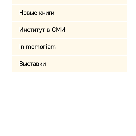
Новые книги
Институт в СМИ
In memoriam
Выставки