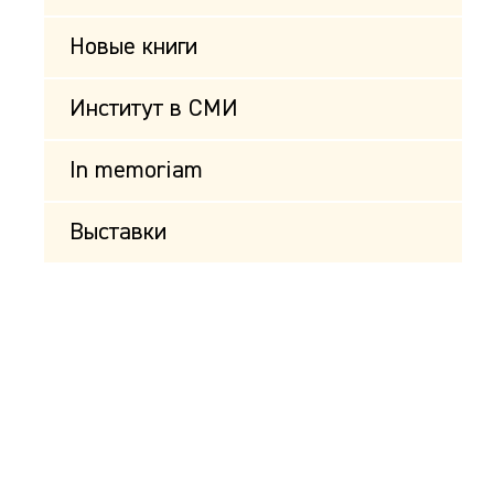
Новые книги
Институт в СМИ
In memoriam
Выставки