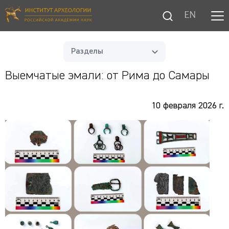
EN
Разделы
Выемчатые эмали: от Рима до Самары
10 февраля 2026 г.