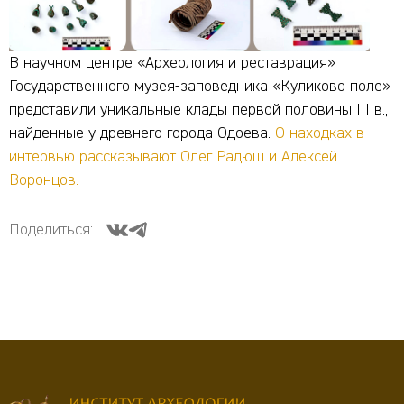
В научном центре «Археология и реставрация»
Государственного музея-заповедника «Куликово поле»
представили уникальные клады первой половины III в.,
найденные у древнего города Одоева.
О находках в
интервью рассказывают Олег Радюш и Алексей
Воронцов.
Поделиться: