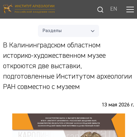
EN
Разделы
В Калининградском областном
историко‑художественном музее
откроются две выставки,
подготовленные Институтом археологии
РАН совместно с музеем
13 мая 2026 г.