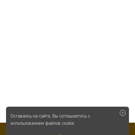
Оставаясь на сайте, Вы соглашаетесь с
использованием файлов cookie.