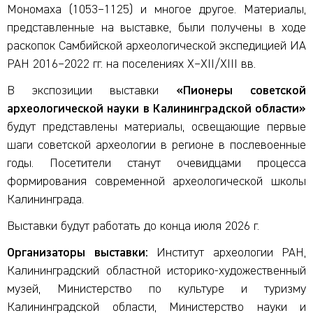
Мономаха (1053–1125) и многое другое. Материалы,
представленные на выставке, были получены в ходе
раскопок Самбийской археологической экспедицией ИА
РАН 2016–2022 гг. на поселениях X–XII/XIII вв.
В экспозиции выставки
«Пионеры советской
археологической науки в Калининградской области»
будут представлены материалы, освещающие первые
шаги советской археологии в регионе в послевоенные
годы. Посетители станут очевидцами процесса
формирования современной археологической школы
Калининграда.
Выставки будут работать до конца июля 2026 г.
Организаторы выставки:
Институт археологии РАН,
Калининградский областной историко-художественный
музей, Министерство по культуре и туризму
Калининградской области, Министерство науки и