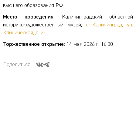
высшего образования РФ.
Место проведения:
Калининградский областной
историко‑художественный музей,
г. Калининград, ул.
Клиническая, д. 21
.
Торжественное открытие:
14 мая 2026 г., 16:00
Поделиться: