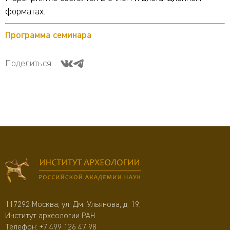
форматах.
Программа семинара
Поделиться:
117292 Москва, ул. Дм. Ульянова, д. 19,
Институт археологии РАН
Телефон:
+7 499 126 47 98