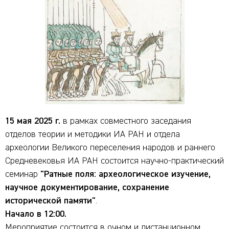
15 мая 2025 г.
в рамках совместного заседания
отделов теории и методики ИА РАН и отдела
археологии Великого переселения народов и раннего
Средневековья ИА РАН состоится научно-практический
семинар
"Ратные поля: археологическое изучение,
научное документирование, сохранение
исторической памяти"
.
Начало в 12:00.
Мероприятие состоится в очном и дистанционном