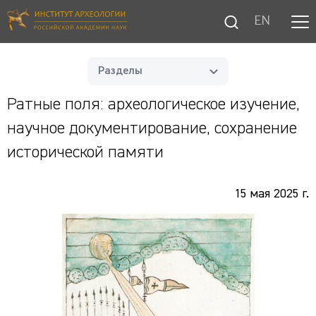
EN
Разделы
Ратные поля: археологическое изучение,
научное документирование, сохранение
исторической памяти
15 мая 2025 г.