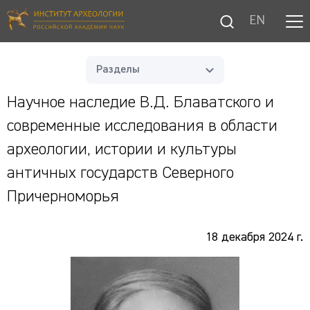
EN
Разделы
Научное наследие В.Д. Блаватского и
современные исследования в области
археологии, истории и культуры
античных государств Северного
Причерноморья
18 декабря 2024 г.