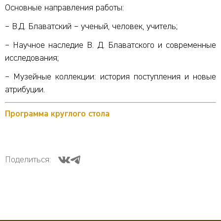
Основные направления работы:
– В.Д. Блаватский – ученый, человек, учитель;
– Научное наследие В. Д. Блаватского и современные
исследования;
– Музейные коллекции: история поступления и новые
атрибуции.
Программа круглого стола
Поделиться: