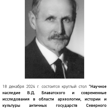
18 декабря 2024 г. состоится круглый стол
"Научное
наследие В.Д. Блаватского и современные
исследования в области археологии, истории и
культуры античных государств Северного