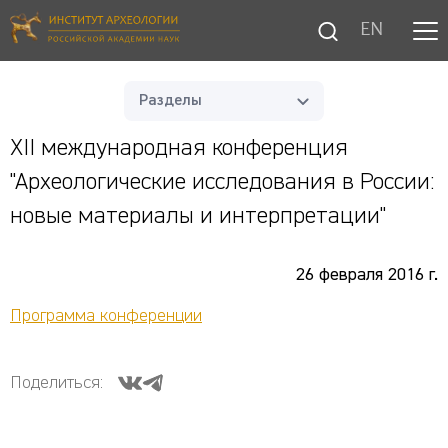
EN
Разделы
XII международная конференция
"Археологические исследования в России:
новые материалы и интерпретации"
26 февраля 2016 г.
Программа конференции
Поделиться: