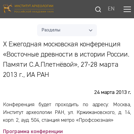
EN
Разделы
X Ежегодная московская конференция
«Восточные древности в истории России.
Памяти С.А.Плетнёвой», 27-28 марта
2013 г., ИА РАН
24 марта 2013 г.
Конференция будет проходить по адресу: Москва,
Институт археологии РАН, ул. Кржижановского, д. 14,
корп. 2, ауд. 504, станция метро «Профсоюзная»
Программа конференции