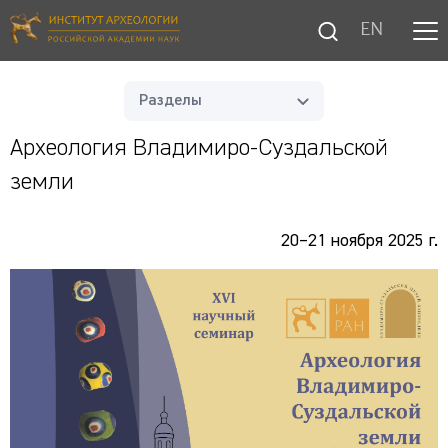
EN
Разделы
Археология Владимиро-Суздальской
земли
20–21 ноября 2025 г.