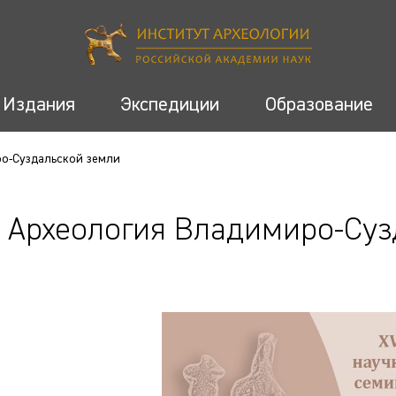
Издания
Экспедиции
Образование
о-Суздальской земли
Археология Владимиро-Суз