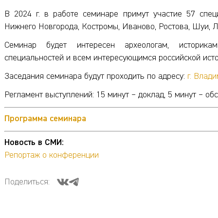
В 2024 г. в работе семинаре примут участие 57 спец
Нижнего Новгорода, Костромы, Иваново, Ростова, Шуи, 
Семинар будет интересен археологам, историкам
специальностей и всем интересующимся российской исто
Заседания семинара будут проходить по адресу:
г. Влади
Регламент выступлений: 15 минут – доклад, 5 минут – об
Программа семинара
Новость в СМИ:
Репортаж о конференции
Поделиться: