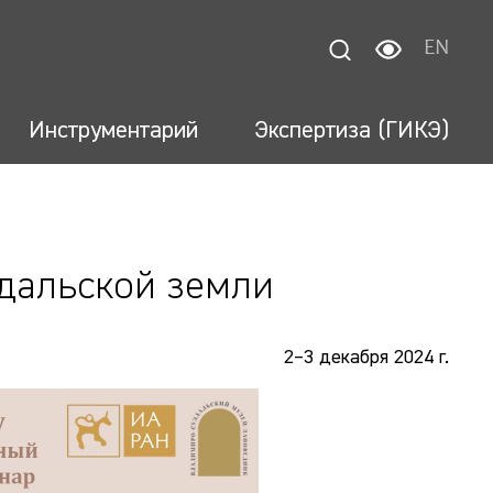
EN
Инструментарий
Экспертиза (ГИКЭ)
дальской земли
2–3 декабря 2024 г.