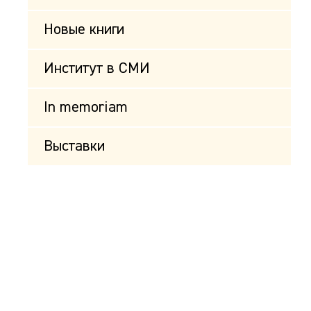
Новые книги
Институт в СМИ
In memoriam
Выставки