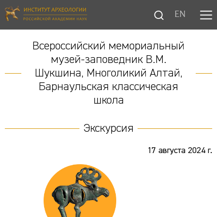
EN
Всероссийский мемориальный
музей-заповедник В.М.
Шукшина, Многоликий Алтай,
Барнаульская классическая
школа
Экскурсия
17 августа 2024 г.