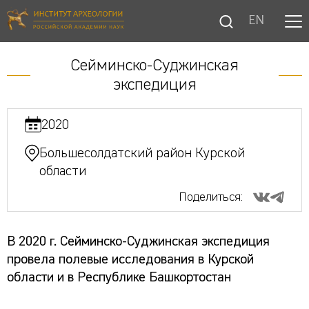
EN
Сейминско-Суджинская
экспедиция
2020
Большесолдатский район Курской
области
Поделиться:
В 2020 г. Сейминско-Суджинская экспедиция
провела полевые исследования в Курской
области и в Республике Башкортостан