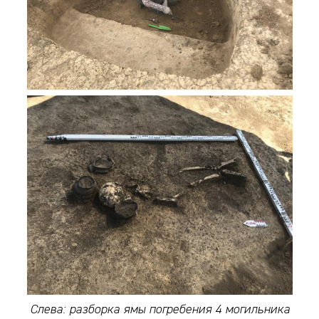
Слева: разборка ямы погребения 4 могильника