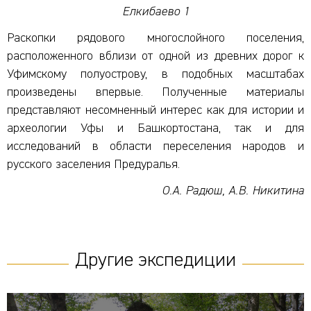
Елкибаево 1
Раскопки рядового многослойного поселения,
расположенного вблизи от одной из древних дорог к
Уфимскому полуострову, в подобных масштабах
произведены впервые. Полученные материалы
представляют несомненный интерес как для истории и
археологии Уфы и Башкортостана, так и для
исследований в области переселения народов и
русского заселения Предуралья.
О.А. Радюш, А.В. Никитина
Другие экспедиции