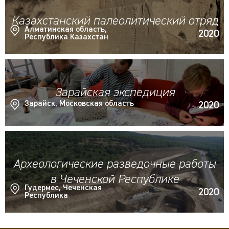
Казахстанский палеолитический отряд
Алматинская область,
2020
Республика Казахстан
Зарайская экспедиция
Зарайск, Московская область
2020
Археологические разведочные работы
в Чеченской Республике
Гудермес, Чеченская
2020
Республика