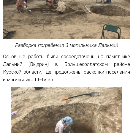
Разборка погребения 3 могильника Дальний
Основные работы были сосредоточены на памятнике
Дальний (Выдрин) в Большесолдатском районе
Курской области, где продолжены раскопки поселения
и могильника III–IV вв.