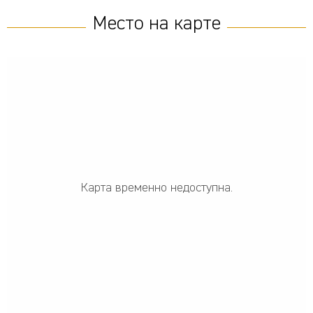
Место на карте
Карта временно недоступна.