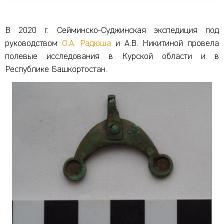
В 2020 г. Сейминско-Суджинская экспедиция под
руководством
О.А. Радюша
и А.В. Никитиной провела
полевые исследования в Курской области и в
Республике Башкортостан.