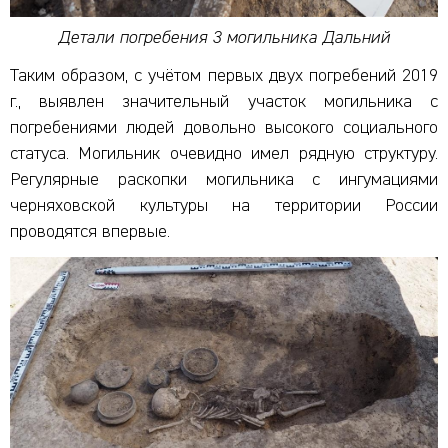
Детали погребения 3 могильника Дальний
Таким образом, с учётом первых двух погребений 2019
г., выявлен значительный участок могильника с
погребениями людей довольно высокого социального
статуса. Могильник очевидно имел рядную структуру.
Регулярные раскопки могильника с ингумациями
черняховской культуры на территории России
проводятся впервые.