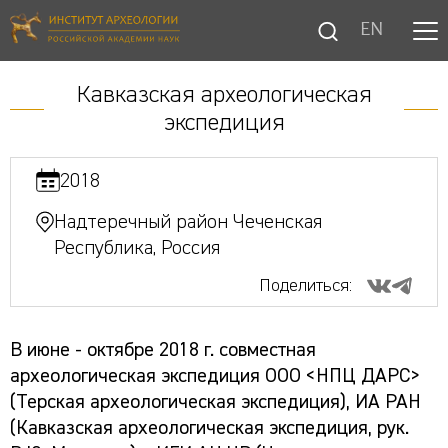
EN
Кавказская археологическая
экспедиция
2018
Надтеречный район Чеченская
Республика, Россия
Поделиться:
В июне - октябре 2018 г. совместная
археологическая экспедиция ООО <НПЦ ДАРС>
(Терская археологическая экспедиция), ИА РАН
(Кавказская археологическая экспедиция, рук.