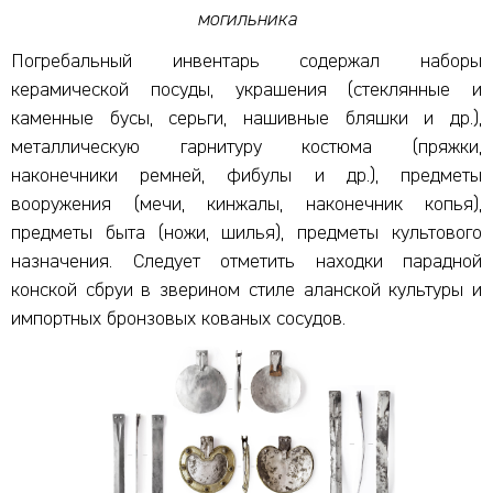
могильника
Погребальный инвентарь содержал наборы
керамической посуды, украшения (стеклянные и
каменные бусы, серьги, нашивные бляшки и др.),
металлическую гарнитуру костюма (пряжки,
наконечники ремней, фибулы и др.), предметы
вооружения (мечи, кинжалы, наконечник копья),
предметы быта (ножи, шилья), предметы культового
назначения. Следует отметить находки парадной
конской сбруи в зверином стиле аланской культуры и
импортных бронзовых кованых сосудов.