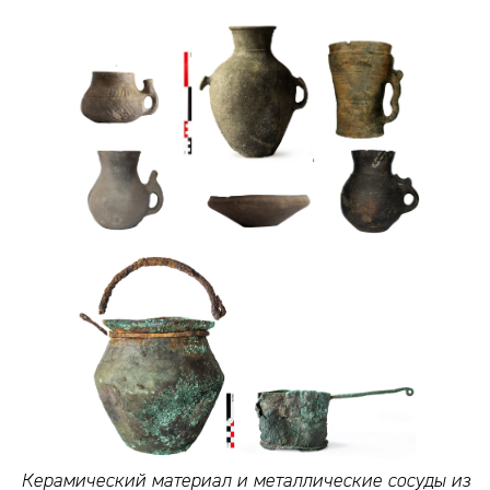
Керамический материал и металлические сосуды из