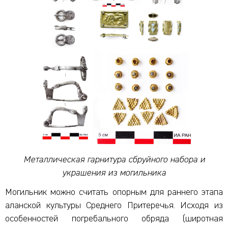
Металлическая гарнитура сбруйного набора и
украшения из могильника
Могильник можно считать опорным для раннего этапа
аланской культуры Среднего Притеречья. Исходя из
особенностей погребального обряда (широтная