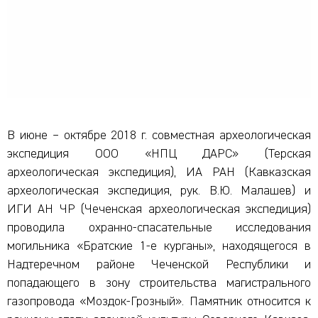
В июне – октябре 2018 г. совместная археологическая
экспедиция ООО «НПЦ ДАРС» (Терская
археологическая экспедиция), ИА РАН (Кавказская
археологическая экспедиция, рук. В.Ю. Малашев) и
ИГИ АН ЧР (Чеченская археологическая экспедиция)
проводила охранно-спасательные исследования
могильника «Братские 1-е курганы», находящегося в
Надтеречном районе Чеченской Республики и
попадающего в зону строительства магистрального
газопровода «Моздок-Грозный». Памятник относится к