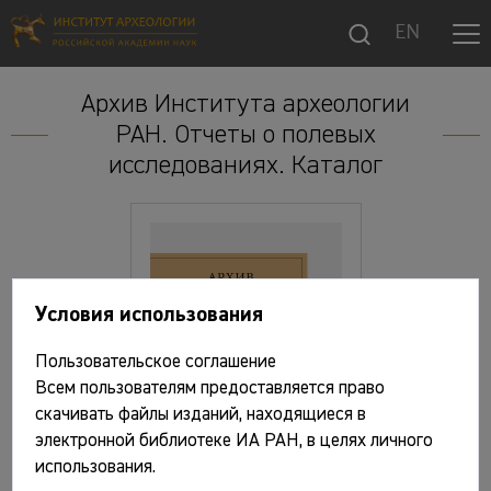
EN
Архив Института археологии
РАН. Отчеты о полевых
исследованиях. Каталог
Условия использования
Пользовательское соглашение
Всем пользователям предоставляется право
скачивать файлы изданий, находящиеся в
электронной библиотеке ИА РАН, в целях личного
использования.