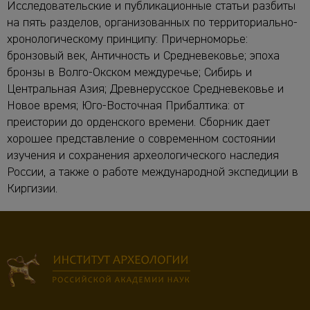
Исследовательские и публикационные статьи разбиты
на пять разделов, организованных по территориально-
хронологическому принципу: Причерноморье:
бронзовый век, Античность и Средневековье; эпоха
бронзы в Волго-Окском междуречье; Сибирь и
Центральная Азия; Древнерусское Средневековье и
Новое время; Юго-Восточная Прибалтика: от
преистории до орденского времени. Сборник дает
хорошее представление о современном состоянии
изучения и сохранения археологического наследия
России, а также о работе международной экспедиции в
Киргизии.