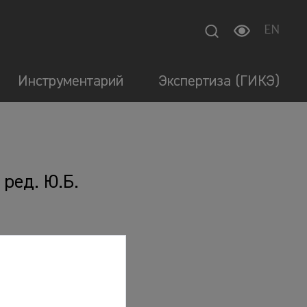
EN
Инструментарий
Экспертиза (ГИКЭ)
 ред. Ю.Б.