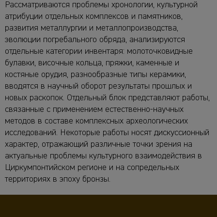
Рассматриваются проблемы хронологии, культурной
атрибуции отдельных комплексов и памятников,
развития металлургии и металлопроизводства,
эволюции погребального обряда, анализируются
отдельные категории инвентаря: молоточковидные
булавки, височные кольца, пряжки, каменные и
костяные орудия, разнообразные типы керамики,
вводятся в научный оборот результаты прошлых и
новых раскопок. Отдельный блок представляют работы,
связанные с применением естественно-научных
методов в составе комплексных археологических
исследований. Некоторые работы носят дискуссионный
характер, отражающий различные точки зрения на
актуальные проблемы культурного взаимодействия в
Циркумпонтийском регионе и на сопредельных
территориях в эпоху бронзы.