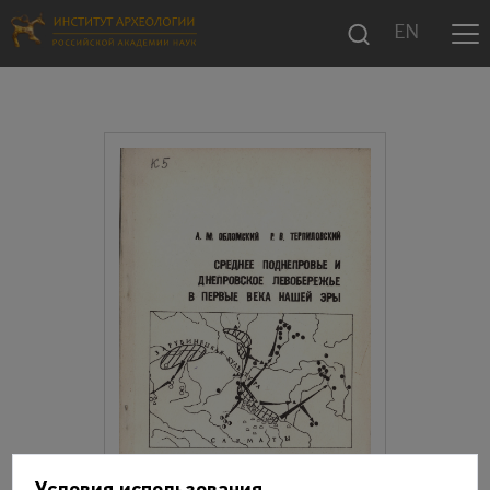
EN
Условия использования