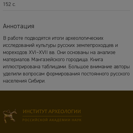
152 c.
Аннотация
В работе подводятся итоги археологических
исследований культуры русских землепроходцев и
мореходов XVI–XVII вв. Они основаны на анализе
материалов Мангазейского городища. Книга
иллюстрирована таблицами. Большое внимание авторы
уделили вопросам формирования постоянного русского
населения Сибири.