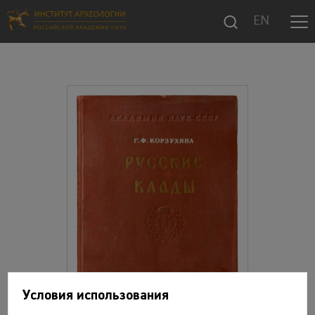
EN
Условия использования