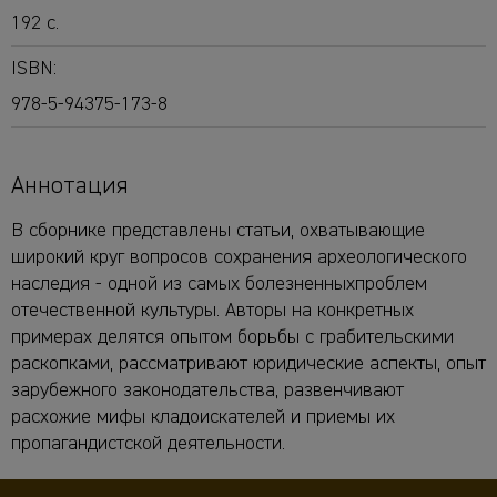
192 с.
ISBN:
978-5-94375-173-8
Аннотация
В сборнике представлены статьи, охватывающие
широкий круг вопросов сохранения археологического
наследия - одной из самых болезненныхпроблем
отечественной культуры. Авторы на конкретных
примерах делятся опытом борьбы с грабительскими
раскопками, рассматривают юридические аспекты, опыт
зарубежного законодательства, развенчивают
расхожие мифы кладоискателей и приемы их
пропагандистской деятельности.